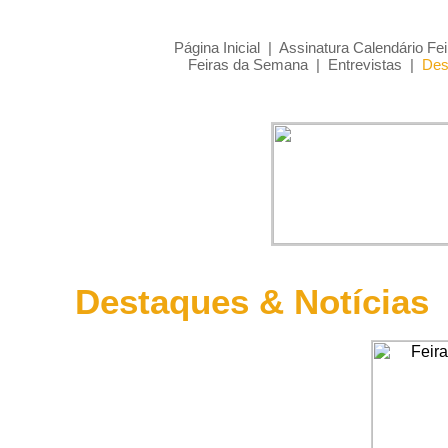
Página Inicial
|
Assinatura Calendário Fei
Feiras da Semana
|
Entrevistas
|
Des
Destaques & Notícias