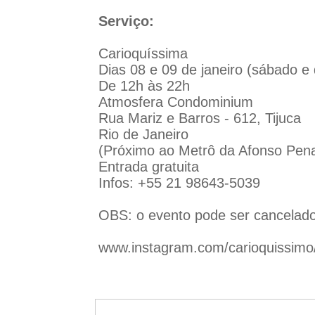
Serviço:
Carioquíssima
Dias 08 e 09 de janeiro (sábado e
De 12h às 22h
Atmosfera Condominium
Rua Mariz e Barros - 612, Tijuca
Rio de Janeiro
(Próximo ao Metrô da Afonso Pen
Entrada gratuita
Infos: +55 21 98643-5039
OBS: o evento pode ser cancelado 
www.instagram.com/carioquissimo