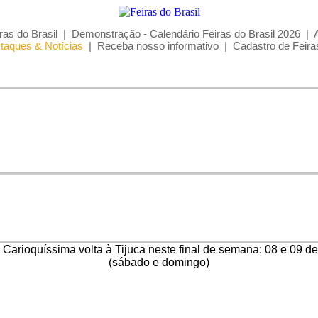
ras do Brasil
|
Demonstração - Calendário Feiras do Brasil 2026
|
taques & Notícias
|
Receba nosso informativo
|
Cadastro de Feira