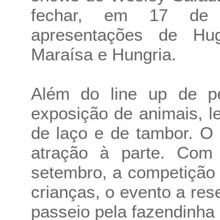
fechar, em 17 de 
apresentações de Hu
Maraísa e Hungria.
Além do line up de p
exposição de animais, le
de laço e de tambor. O 
atração à parte. Com
setembro, a competição 
crianças, o evento a res
passeio pela fazendinha