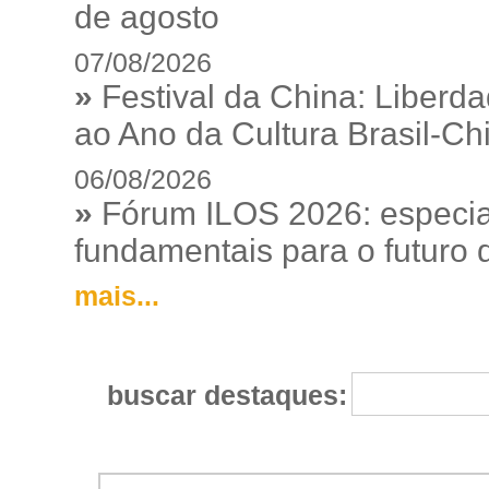
de agosto
07/08/2026
»
Festival da China: Liberd
ao Ano da Cultura Brasil-Ch
06/08/2026
»
Fórum ILOS 2026: especia
fundamentais para o futuro da
mais...
buscar destaques: