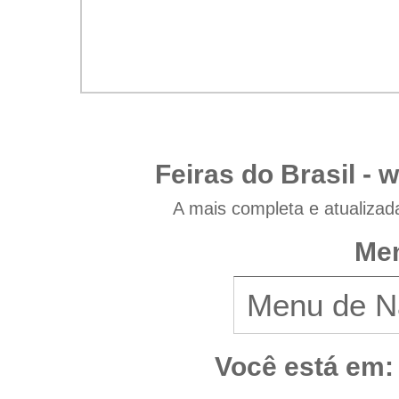
Feiras do Brasil -
w
A mais completa e atualizad
Men
Você está em: