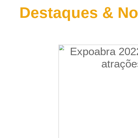
Destaques & No