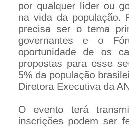
por qualquer líder ou go
na vida da população. 
precisa ser o tema pri
governantes e o Fó
oportunidade de os ca
propostas para esse se
5% da população brasilei
Diretora Executiva da AN
O evento terá transm
inscrições podem ser fe