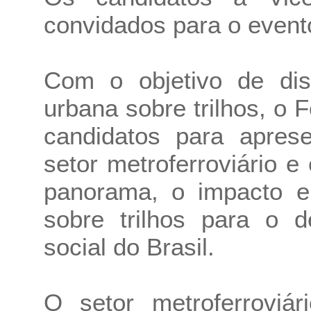
convidados para o event
Com o objetivo de disc
urbana sobre trilhos, o 
candidatos para apres
setor metroferroviário e
panorama, o impacto e 
sobre trilhos para o 
social do Brasil.
O setor metroferroviá