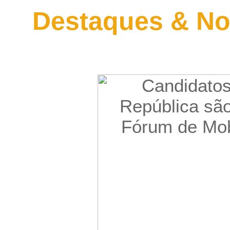
Destaques & No