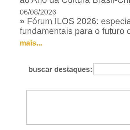
06/08/2026
»
Fórum ILOS 2026: especia
fundamentais para o futuro da
mais...
buscar destaques: