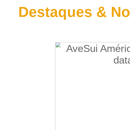
Destaques & No