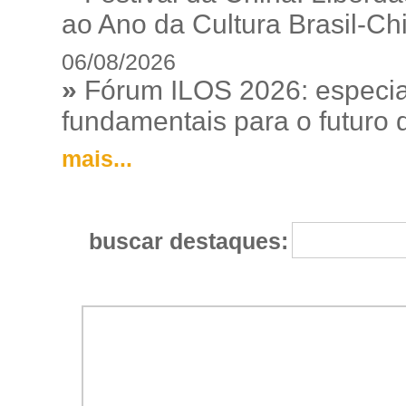
ao Ano da Cultura Brasil-Ch
06/08/2026
»
Fórum ILOS 2026: especia
fundamentais para o futuro da
mais...
buscar destaques: