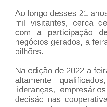
Ao longo desses 21 anos
mil visitantes, cerca 
com a participação d
negócios gerados, a fei
bilhões.
Na edição de 2022 a feir
altamente qualificado
lideranças, empresário
decisão nas cooperativ