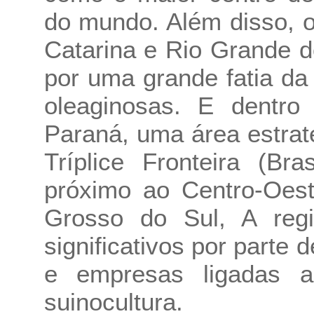
do mundo. Além disso, o
Catarina e Rio Grande d
por uma grande fatia da
oleaginosas. E dentro
Paraná, uma área estrat
Tríplice Fronteira (Br
próximo ao Centro-Oes
Grosso do Sul, A regi
significativos por parte 
e empresas ligadas a
suinocultura.