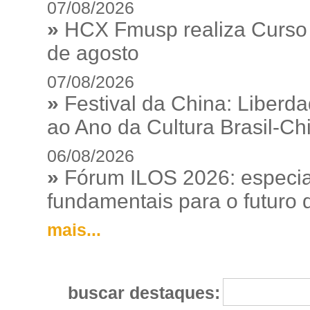
07/08/2026
»
HCX Fmusp realiza Curso I
de agosto
07/08/2026
»
Festival da China: Liberd
ao Ano da Cultura Brasil-Ch
06/08/2026
»
Fórum ILOS 2026: especia
fundamentais para o futuro da
mais...
buscar destaques: