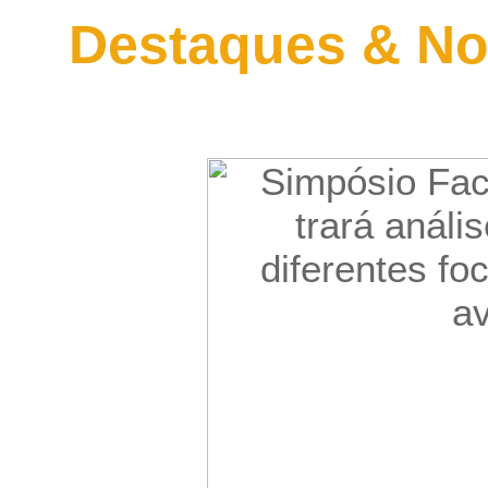
Destaques & No