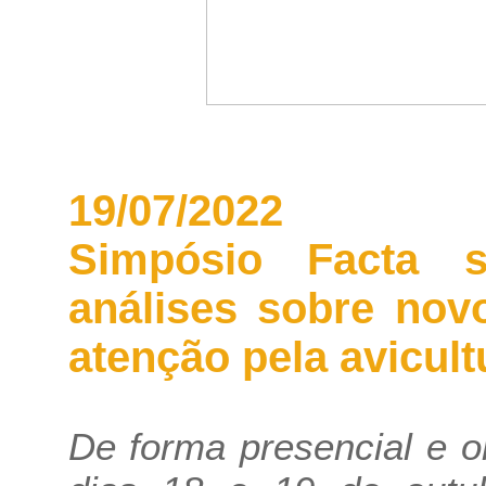
19/07/2022
Simpósio Facta s
análises sobre nov
atenção pela avicult
De forma presencial e o