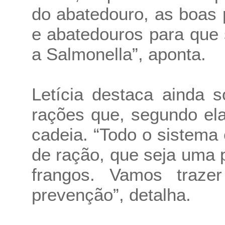
do abatedouro, as boas p
e abatedouros para que
a Salmonella”, aponta.
Letícia destaca ainda 
rações que, segundo ela
cadeia. “Todo o sistema
de ração, que seja uma 
frangos. Vamos traze
prevenção”, detalha.