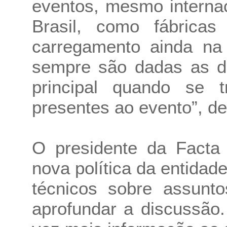
eventos, mesmo interna
Brasil, como fábricas 
carregamento ainda na
sempre são dadas as d
principal quando se t
presentes ao evento”, de
O presidente da Facta
nova política da entidad
técnicos sobre assunto
aprofundar a discussão.