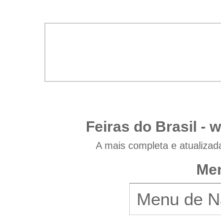
Feiras do Brasil -
w
A mais completa e atualizad
Men