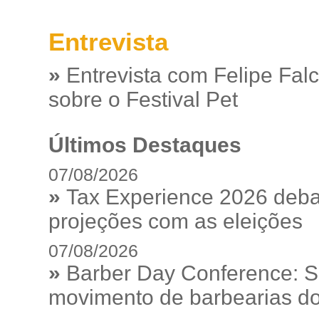
Entrevista
»
Entrevista com Felipe Fal
sobre o Festival Pet
Últimos Destaques
07/08/2026
»
Tax Experience 2026 debat
projeções com as eleições
07/08/2026
»
Barber Day Conference: S
movimento de barbearias do