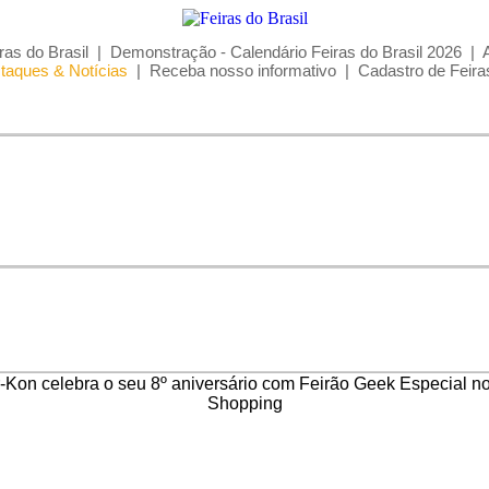
ras do Brasil
|
Demonstração - Calendário Feiras do Brasil 2026
|
taques & Notícias
|
Receba nosso informativo
|
Cadastro de Feira