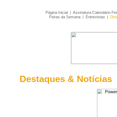
Página Inicial
|
Assinatura Calendário Fei
Feiras da Semana
|
Entrevistas
|
Des
Destaques & Notícias