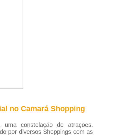
cial no Camará Shopping
 uma constelação de atrações.
do por diversos Shoppings com as