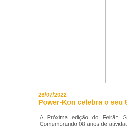
28/07/2022
Power-Kon celebra o seu 
A Próxima edição do Feirão G
Comemorando 08 anos de atividad