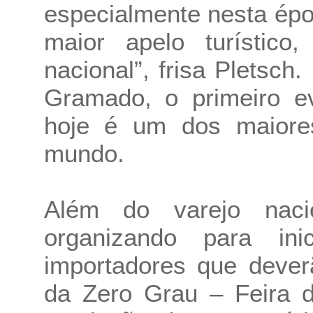
especialmente nesta ép
maior apelo turístico
nacional”, frisa Pletsch
Gramado, o primeiro ev
hoje é um dos maiore
mundo.
Além do varejo naci
organizando para in
importadores que dever
da Zero Grau – Feira d