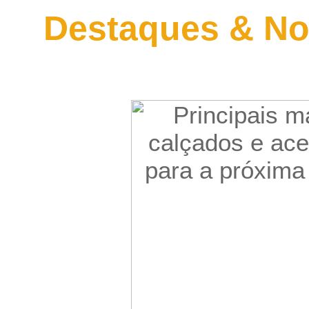
Destaques & No