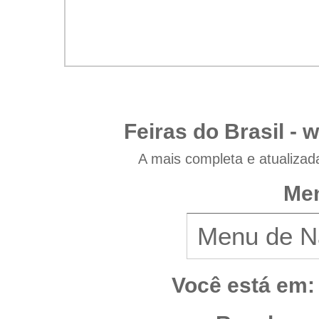
Feiras do Brasil -
w
A mais completa e atualizad
Men
Você está em: