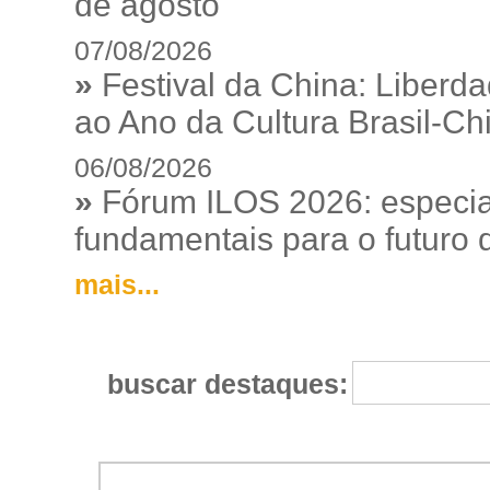
de agosto
07/08/2026
»
Festival da China: Liberd
ao Ano da Cultura Brasil-Ch
06/08/2026
»
Fórum ILOS 2026: especia
fundamentais para o futuro da
mais...
buscar destaques: