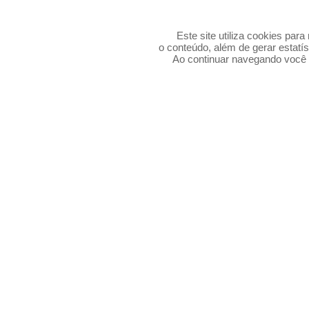
Este site utiliza cookies par
o conteúdo, além de gerar estatís
Ao continuar navegando voc