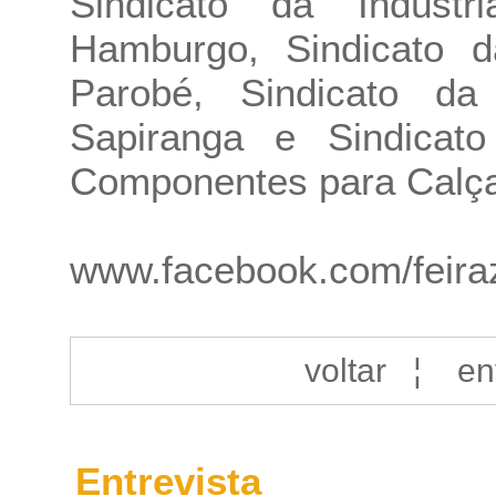
Sindicato da Indús
Hamburgo, Sindicato d
Parobé, Sindicato da
Sapiranga e Sindicato
Componentes para Calça
www.facebook.com/feira
voltar
¦
en
Entrevista