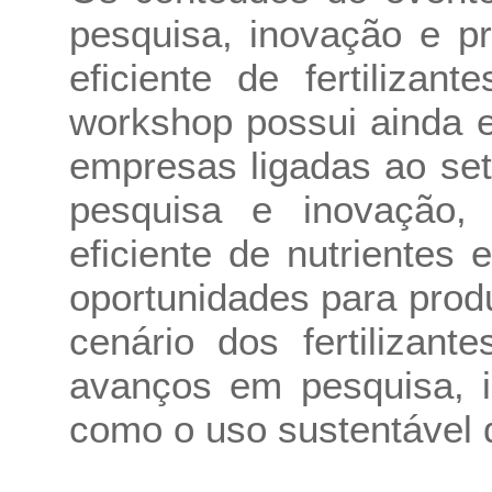
pesquisa, inovação e p
eficiente de fertilizant
workshop possui ainda 
empresas ligadas ao seto
pesquisa e inovação,
eficiente de nutrientes 
oportunidades para prod
cenário dos fertilizan
avanços em pesquisa, i
como o uso sustentável de