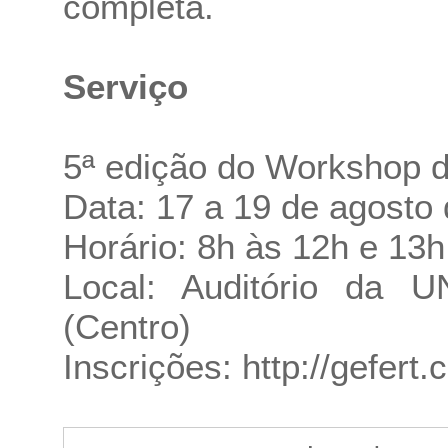
completa.
Serviço
5ª edição do Workshop de
Data: 17 a 19 de agosto
Horário: 8h às 12h e 13h
Local: Auditório da 
(Centro)
Inscrições:
http://gefert