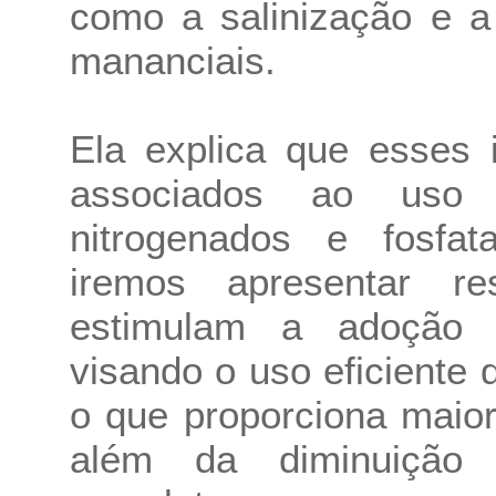
como a salinização e a
mananciais.
Ela explica que esses 
associados ao uso e
nitrogenados e fosfa
iremos apresentar r
estimulam a adoção d
visando o uso eficiente de
o que proporciona maior
além da diminuição 