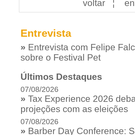
voltar
¦
en
Entrevista
»
Entrevista com Felipe Fal
sobre o Festival Pet
Últimos Destaques
07/08/2026
»
Tax Experience 2026 debat
projeções com as eleições
07/08/2026
»
Barber Day Conference: S