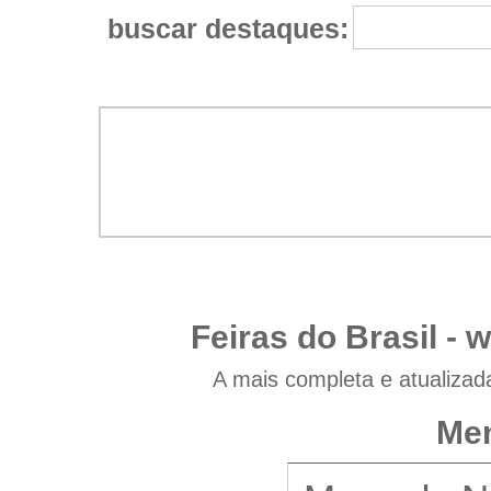
buscar destaques:
Feiras do Brasil -
w
A mais completa e atualizad
Men