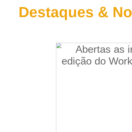
Destaques & No