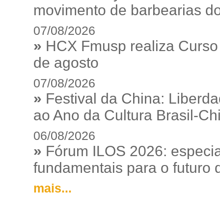
movimento de barbearias do
07/08/2026
»
HCX Fmusp realiza Curso I
de agosto
07/08/2026
»
Festival da China: Liberd
ao Ano da Cultura Brasil-Ch
06/08/2026
»
Fórum ILOS 2026: especia
fundamentais para o futuro da
mais...