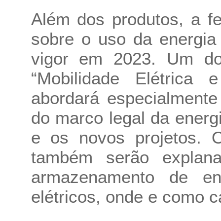
Além dos produtos, a fe
sobre o uso da energia
vigor em 2023. Um do
“Mobilidade Elétrica 
abordará especialmente
do marco legal da energi
e os novos projetos. 
também serão explan
armazenamento de en
elétricos, onde e como c