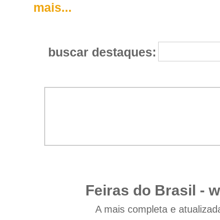
mais...
buscar destaques:
Feiras do Brasil -
w
A mais completa e atualizad