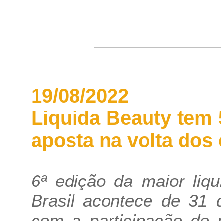
19/08/2022
Liquida Beauty tem
aposta na volta dos
6ª edição da maior liq
Brasil acontece de 31 
com a participação de