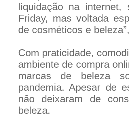
liquidação na internet
Friday, mas voltada es
de cosméticos e beleza”
Com praticidade, comodi
ambiente de compra onli
marcas de beleza so
pandemia. Apesar de e
não deixaram de cons
beleza.