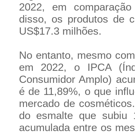
2022, em comparação
disso, os produtos de 
US$17.3 milhões.
No entanto, mesmo com
em 2022, o IPCA (Índ
Consumidor Amplo) acu
é de 11,89%, o que infl
mercado de cosméticos.
do esmalte que subiu 
acumulada entre os mes