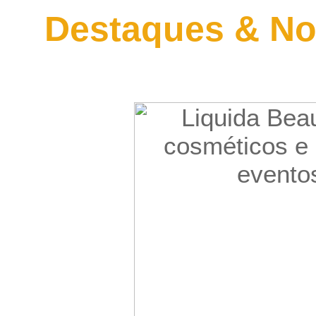
Destaques & No