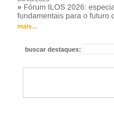
»
Fórum ILOS 2026: especia
fundamentais para o futuro da
mais...
buscar destaques: