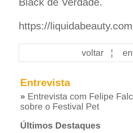
Black de Verdade.
https://liquidabeauty.com
voltar
¦
en
Entrevista
»
Entrevista com Felipe Fal
sobre o Festival Pet
Últimos Destaques