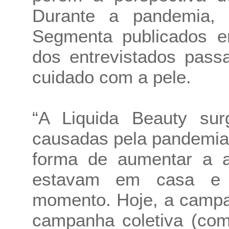
Durante a pandemia, 
Segmenta publicados 
dos entrevistados pass
cuidado com a pele.
“A Liquida Beauty surg
causadas pela pandemia
forma de aumentar a a
estavam em casa e 
momento. Hoje, a campa
campanha coletiva (com