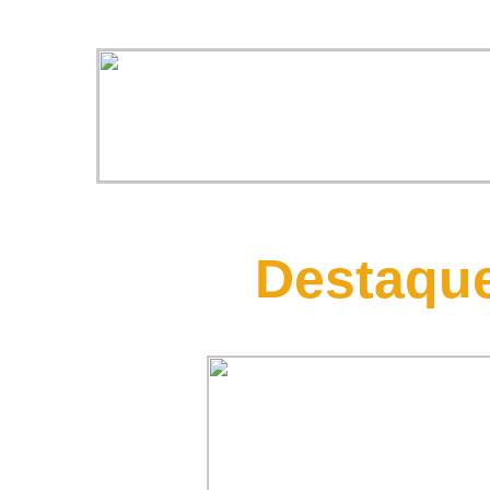
Destaque