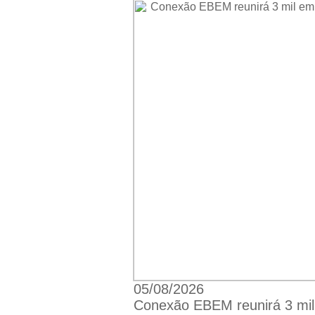
05/08/2026
Conexão EBEM reunirá 3 mil