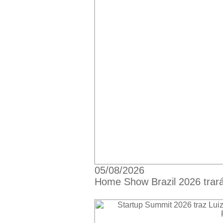
05/08/2026
Home Show Brazil 2026 trará