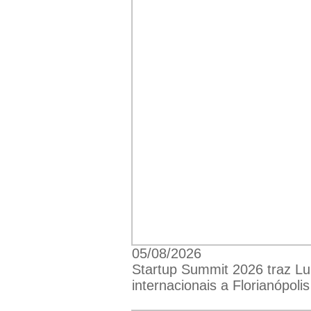
05/08/2026
Startup Summit 2026 traz Lu
internacionais a Florianópolis