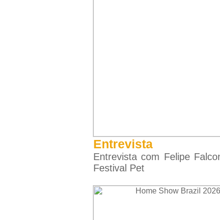
Entrevista
Entrevista com Felipe Falc
Festival Pet