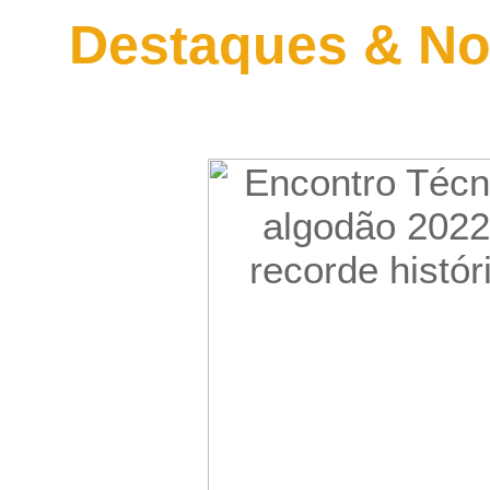
Destaques & No