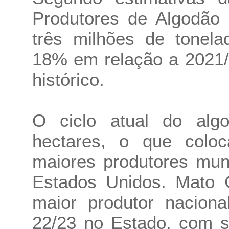
Produtores de Algodão 
três milhões de tonel
18% em relação a 2021/
histórico.
O ciclo atual do alg
hectares, o que coloc
maiores produtores mund
Estados Unidos. Mato 
maior produtor naciona
22/23 no Estado, com s