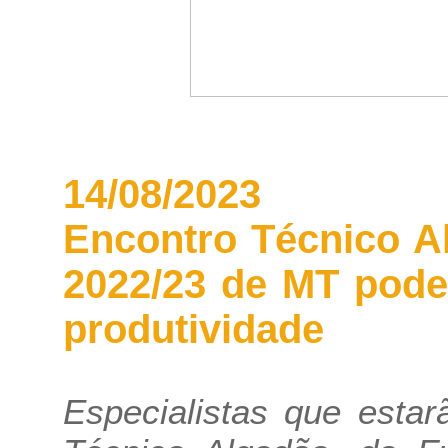
14/08/2023
Encontro Técnico A
2022/23 de MT pode 
produtividade
Especialistas que esta