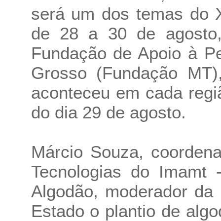
será um dos temas do X
de 28 a 30 de agosto,
Fundação de Apoio à Pe
Grosso (Fundação MT),
aconteceu em cada regi
do dia 29 de agosto.
Márcio Souza, coordena
Tecnologias do Imamt -
Algodão, moderador da 
Estado o plantio de alg