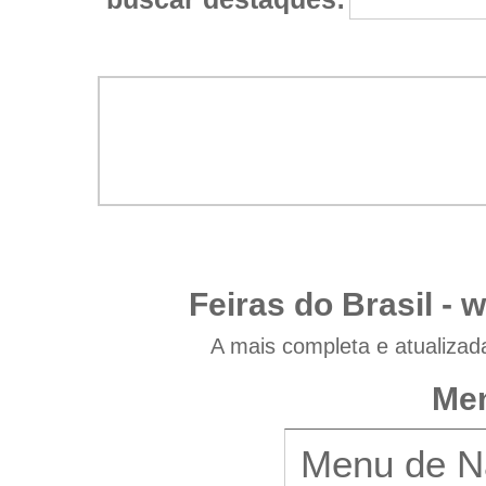
Feiras do Brasil -
w
A mais completa e atualizad
Men