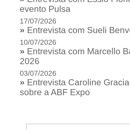
evento Pulsa
17/07/2026
»
Entrevista com Sueli Ben
10/07/2026
»
Entrevista com Marcello 
2026
03/07/2026
»
Entrevista Caroline Gracia
sobre a ABF Expo