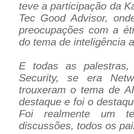
teve a participação da 
Tec Good Advisor, onde
preocupações com a éti
do tema de inteligência art
E todas as palestras,
Security, se era Netw
trouxeram o tema de A
destaque e foi o destaq
Foi realmente um t
discussões, todos os pai