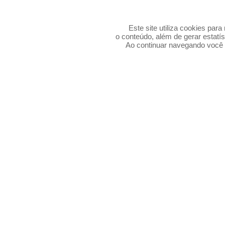
Este site utiliza cookies par
o conteúdo, além de gerar estatís
Ao continuar navegando voc