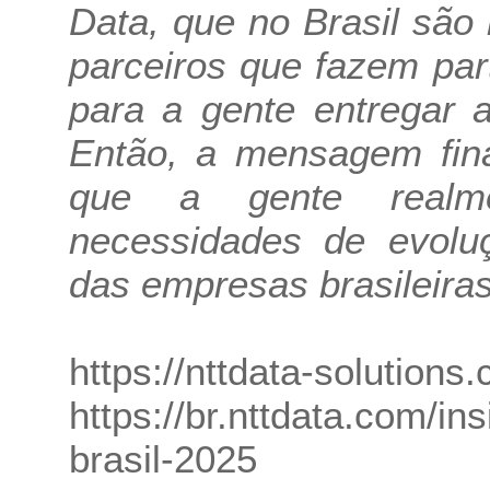
Data, que no Brasil são
parceiros que fazem pa
para a gente entregar a
Então, a mensagem fina
que a gente realme
necessidades de evoluç
das empresas brasileiras
https://nttdata-solutions.
https://br.nttdata.com/in
brasil-2025