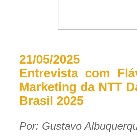
21/05/2025
Entrevista com Flá
Marketing da NTT Da
Brasil 2025
Por:
Gustavo Albuquerq