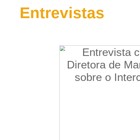
Entrevistas