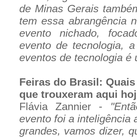
de Minas Gerais também
tem essa abrangência n
evento nichado, foca
evento de tecnologia, 
eventos de tecnologia é 
Feiras do Brasil: Quais
que trouxeram aqui hoj
Flávia Zannier -
"Entã
evento foi a inteligência 
grandes, vamos dizer, q