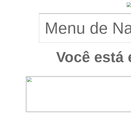
Você está