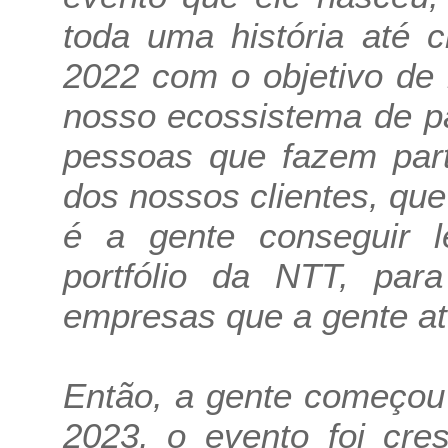
toda uma história até 
2022 com o objetivo de
nosso ecossistema de pa
pessoas que fazem part
dos nossos clientes, que 
é a gente conseguir 
portfólio da NTT, par
empresas que a gente at
Então, a gente começou
2023, o evento foi cr