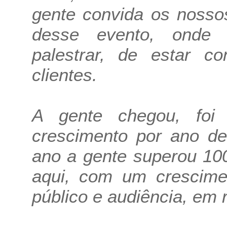
gente convida os nosso
desse evento, onde 
palestrar, de estar c
clientes.
A gente chegou, foi
crescimento por ano de
ano a gente superou 10
aqui, com um crescim
público e audiência, em 