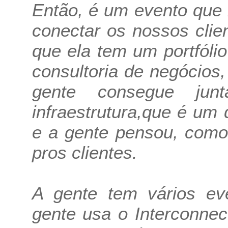
Então, é um evento que 
conectar os nossos clie
que ela tem um portfóli
consultoria de negócios,
gente consegue jun
infraestrutura,que é um 
e a gente pensou, como
pros clientes.
A gente tem vários ev
gente usa o Interconnec