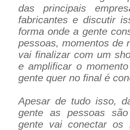
das principais empres
fabricantes e discutir 
forma onde a gente con
pessoas, momentos de n
vai finalizar com um s
e amplificar o momento
gente quer no final é co
Apesar de tudo isso, da 
gente as pessoas são 
gente vai conectar os 