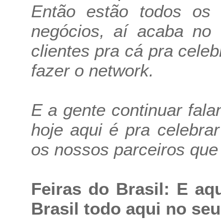
Então estão todos os c
negócios, aí acaba no 
clientes pra cá pra celeb
fazer o network.
E a gente continuar fa
hoje aqui é pra celebra
os nossos parceiros que 
Feiras do Brasil: E aq
Brasil todo aqui no se