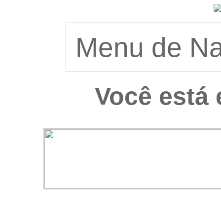
Você está