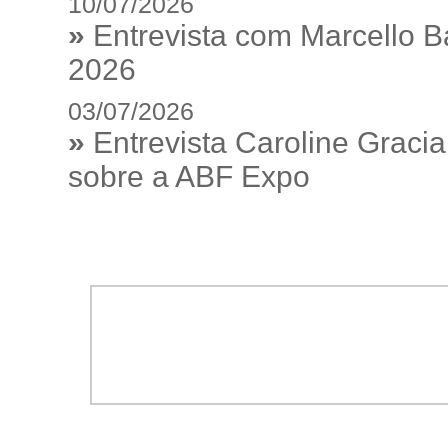
10/07/2026
»
Entrevista com Marcello 
2026
03/07/2026
»
Entrevista Caroline Gracia
sobre a ABF Expo