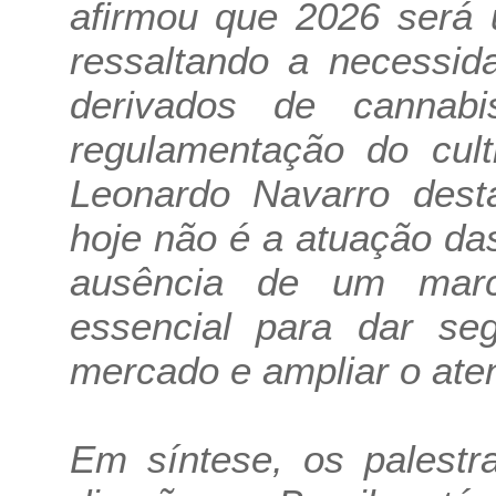
afirmou que 2026 será 
ressaltando a necessid
derivados de canna
regulamentação do cult
Leonardo Navarro desta
hoje não é a atuação da
ausência de um marc
essencial para dar seg
mercado e ampliar o ate
Em síntese, os palest