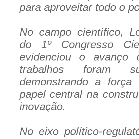
para aproveitar todo o po
No campo científico, L
do 1º Congresso Cient
evidenciou o avanço 
trabalhos foram su
demonstrando a força 
papel central na constru
inovação.
No eixo político-regula