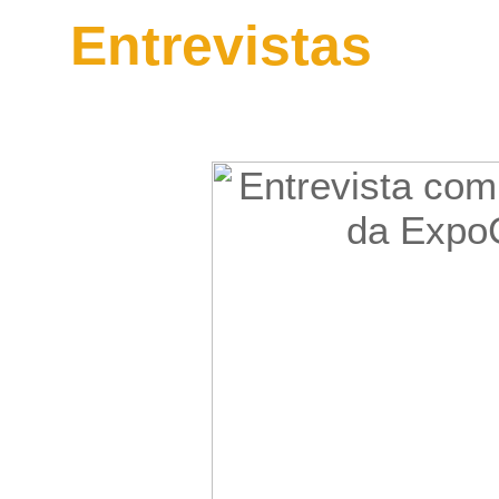
Entrevistas