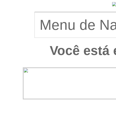
Você está