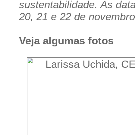
sustentabilidade. As dat
20, 21 e 22 de novembro
Veja algumas fotos