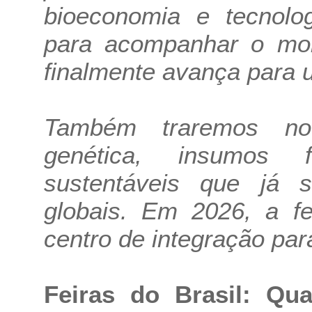
bioeconomia e tecnolo
para acompanhar o mom
finalmente avança para u
Também traremos nov
genética, insumos 
sustentáveis que já 
globais. Em 2026, a f
centro de integração par
Feiras do Brasil: Qua