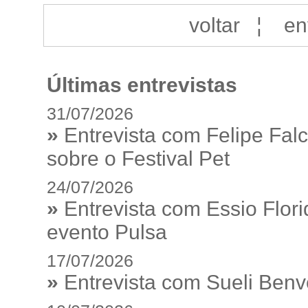
voltar
¦
en
Últimas entrevistas
31/07/2026
»
Entrevista com Felipe Fal
sobre o Festival Pet
24/07/2026
»
Entrevista com Essio Flor
evento Pulsa
17/07/2026
»
Entrevista com Sueli Ben