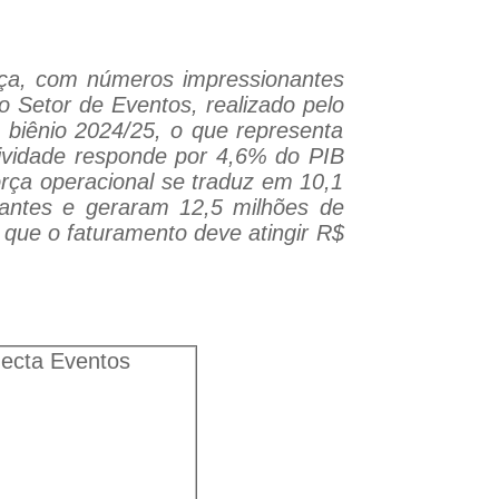
ança, com números impressionantes
Setor de Eventos, realizado pelo
biênio 2024/25, o que representa
ividade responde por 4,6% do PIB
rça operacional se traduz em 10,1
ipantes e geraram 12,5 milhões de
 que o faturamento deve atingir R$