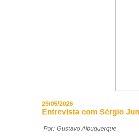
29/05/2026
Entrevista com Sérgio Ju
Por:
Gustavo Albuquerque