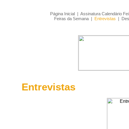
Página Inicial
|
Assinatura Calendário Fei
Feiras da Semana
|
Entrevistas
|
Des
Entrevistas