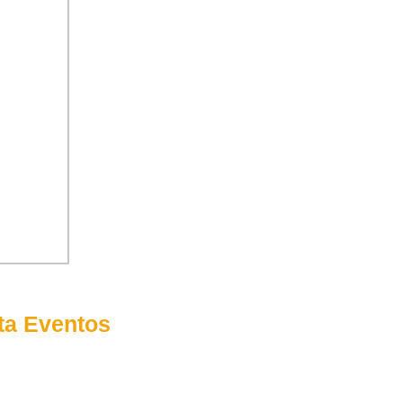
ta Eventos