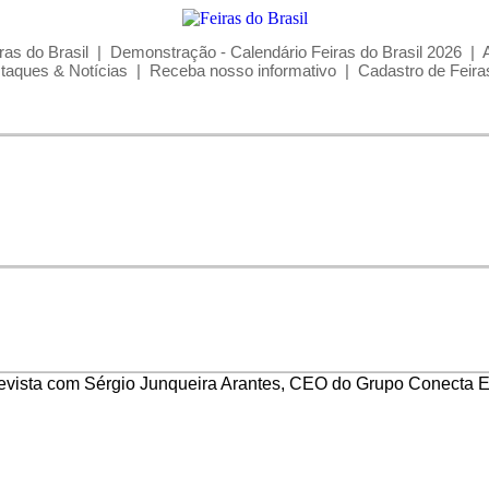
ras do Brasil
|
Demonstração - Calendário Feiras do Brasil 2026
|
taques & Notícias
|
Receba nosso informativo
|
Cadastro de Feira