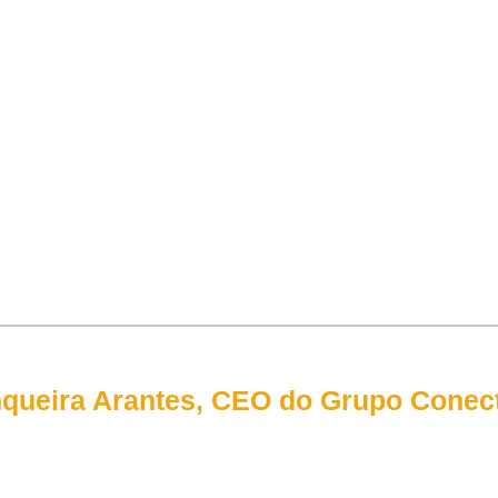
nqueira Arantes, CEO do Grupo Conec