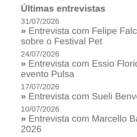
Últimas entrevistas
31/07/2026
»
Entrevista com Felipe Fal
sobre o Festival Pet
24/07/2026
»
Entrevista com Essio Flor
evento Pulsa
17/07/2026
»
Entrevista com Sueli Ben
10/07/2026
»
Entrevista com Marcello 
2026