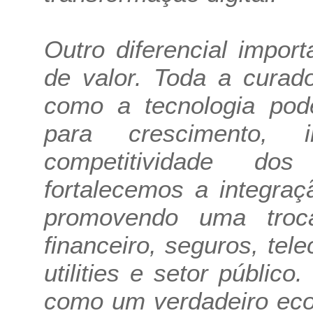
Outro diferencial impor
de valor. Toda a curad
como a tecnologia pode
para crescimento, i
competitividade do
fortalecemos a integraçã
promovendo uma troc
financeiro, seguros, tel
utilities e setor público
como um verdadeiro eco