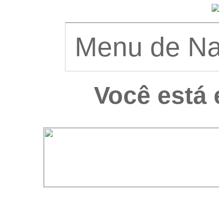
Você está