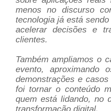
menos no discurso co
tecnologia já está sendo 
acelerar decisões e tr
clientes.
Também ampliamos o car
evento, aproximando os
demonstrações e casos 
foi tornar o conteúdo m
quem está lidando, no 
transformação digital.