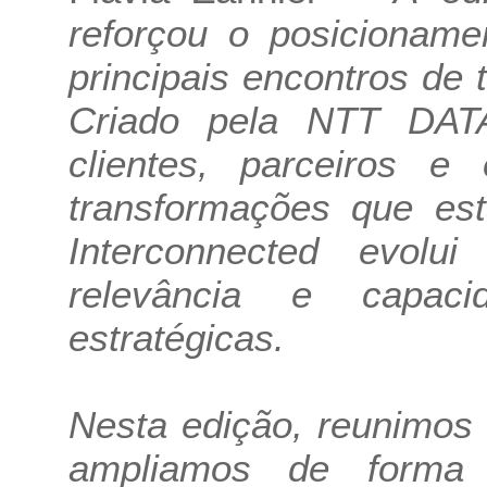
reforçou o posicionam
principais encontros de 
Criado pela NTT DATA
clientes, parceiros e
transformações que est
Interconnected evol
relevância e capac
estratégicas.
Nesta edição, reunimos 
ampliamos de forma 