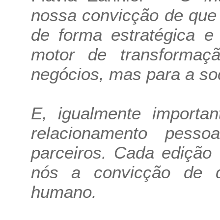
nossa convicção de que 
de forma estratégica e
motor de transforma
negócios, mas para a s
E, igualmente importan
relacionamento pess
parceiros. Cada edição
nós a convicção de 
humano.