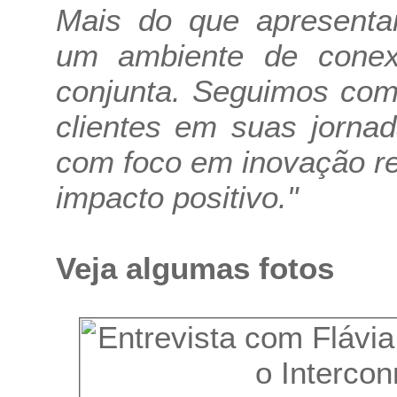
Mais do que apresentar
um ambiente de conexã
conjunta. Seguimos com
clientes em suas jorna
com foco em inovação re
impacto positivo."
Veja algumas fotos