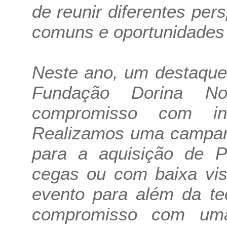
de reunir diferentes per
comuns e oportunidades 
Neste ano, um destaque 
Fundação Dorina No
compromisso com in
Realizamos uma campan
para a aquisição de 
cegas ou com baixa vis
evento para além da te
compromisso com uma