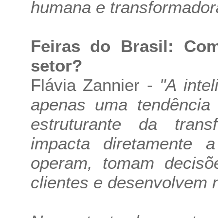
humana e transformador
Feiras do Brasil: Co
setor?
Flávia Zannier -
"A intel
apenas uma tendência 
estruturante da trans
impacta diretamente
operam, tomam decisõ
clientes e desenvolvem 