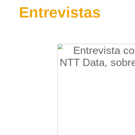
Entrevistas