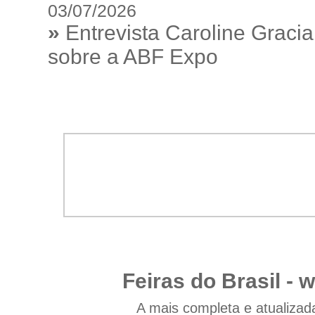
03/07/2026
»
Entrevista Caroline Gracia
sobre a ABF Expo
Feiras do Brasil -
w
A mais completa e atualizad