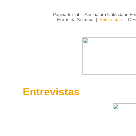
Página Inicial
|
Assinatura Calendário Fei
Feiras da Semana
|
Entrevistas
|
Des
Entrevistas