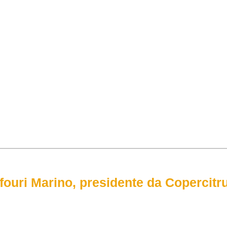
ouri Marino, presidente da Copercitr