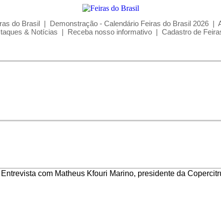
ras do Brasil
|
Demonstração - Calendário Feiras do Brasil 2026
|
taques & Notícias
|
Receba nosso informativo
|
Cadastro de Feira