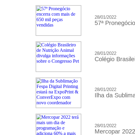
28/01/2022
57ª Pronegócio
28/01/2022
Colégio Brasil
28/01/2022
Ilha da Sublim
28/01/2022
Mercopar 2022 