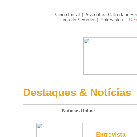
Página Inicial
|
Assinatura Calendário Fei
Feiras da Semana
|
Entrevistas
|
Des
Destaques & Notícias
Notícias Online
Entrevista