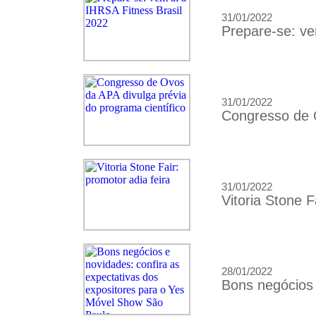
31/01/2022
Prepare-se: ve
31/01/2022
Congresso de O
31/01/2022
Vitoria Stone F
28/01/2022
Bons negócios 