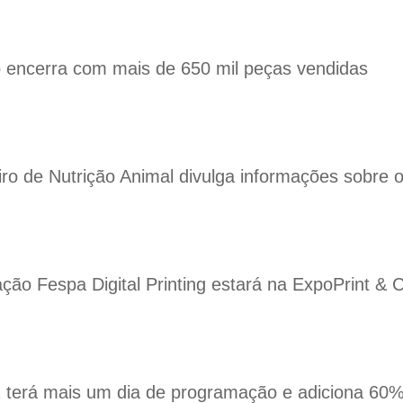
 encerra com mais de 650 mil peças vendidas
eiro de Nutrição Animal divulga informações sobre
ação Fespa Digital Printing estará na ExpoPrint 
terá mais um dia de programação e adiciona 60% 