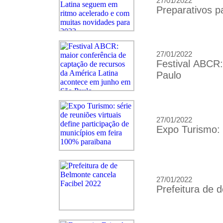
27/01/2022
Preparativos p
27/01/2022
Festival ABCR
Paulo
27/01/2022
Expo Turismo: 
27/01/2022
Prefeitura de 