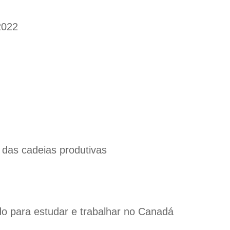
2022
 das cadeias produtivas
o para estudar e trabalhar no Canadá