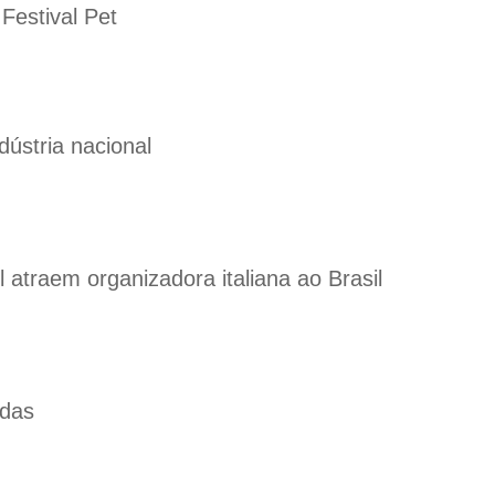
Festival Pet
dústria nacional
 atraem organizadora italiana ao Brasil
adas