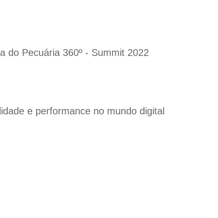
a do Pecuária 360º - Summit 2022
ilidade e performance no mundo digital