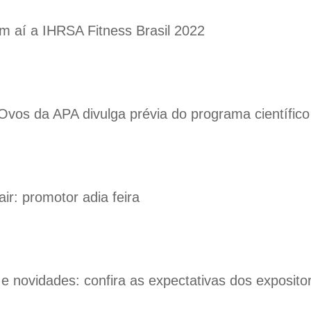
m aí a IHRSA Fitness Brasil 2022
vos da APA divulga prévia do programa científico
air: promotor adia feira
e novidades: confira as expectativas dos exposit