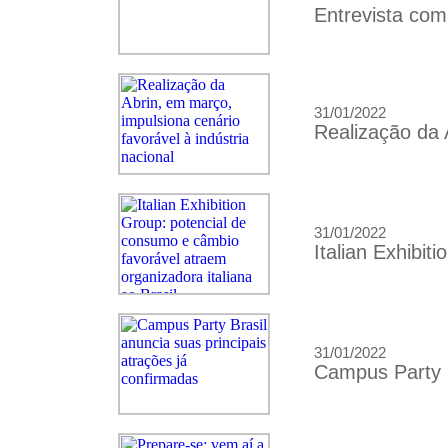
Entrevista com
31/01/2022
Realização da 
31/01/2022
Italian Exhibit
31/01/2022
Campus Party B