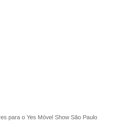
ores para o Yes Móvel Show São Paulo