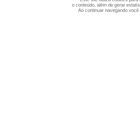
o conteúdo, além de gerar estatís
Ao continuar navegando voc