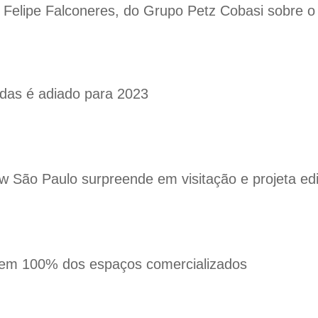
 Felipe Falconeres, do Grupo Petz Cobasi sobre o 
das é adiado para 2023
 São Paulo surpreende em visitação e projeta edi
tem 100% dos espaços comercializados