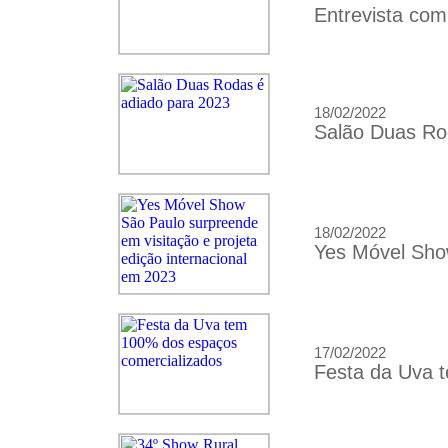
Entrevista com
18/02/2022
Salão Duas Ro
18/02/2022
Yes Móvel Show
17/02/2022
Festa da Uva 