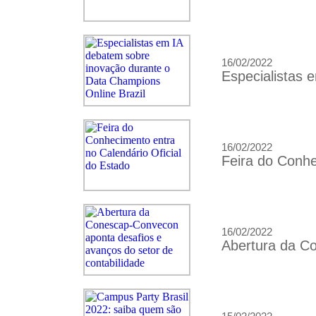
16/02/2022
Especialistas 
16/02/2022
Feira do Conhe
16/02/2022
Abertura da Co