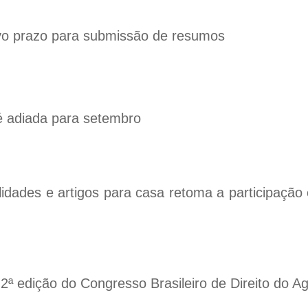
o prazo para submissão de resumos
é adiada para setembro
tilidades e artigos para casa retoma a participaçã
ª edição do Congresso Brasileiro de Direito do Ag