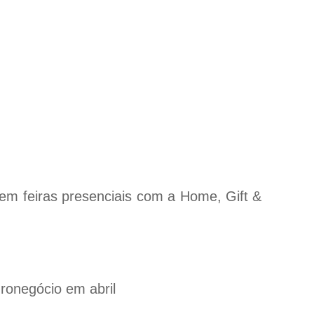
o em feiras presenciais com a Home, Gift &
ronegócio em abril