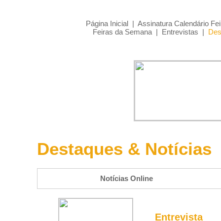
Página Inicial
|
Assinatura Calendário Fei
Feiras da Semana
|
Entrevistas
|
Des
Destaques & Notícias
Notícias Online
Entrevista