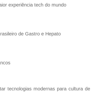
aior experiência tech do mundo
rasileiro de Gastro e Hepato
ancos
tar tecnologias modernas para cultura de