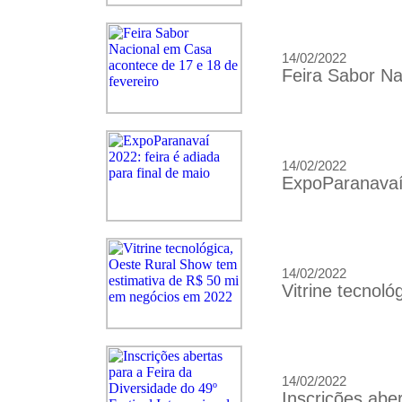
14/02/2022
Feira Sabor Na
14/02/2022
ExpoParanavaí 
14/02/2022
Vitrine tecnol
14/02/2022
Inscrições aber