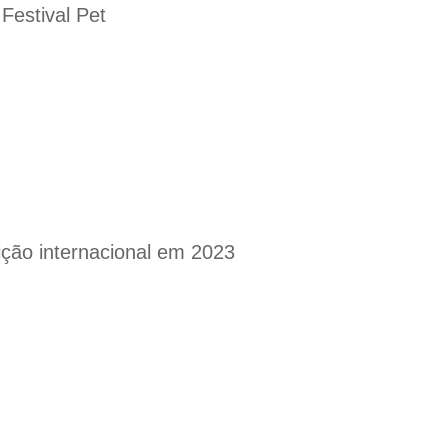
Festival Pet
ção internacional em 2023