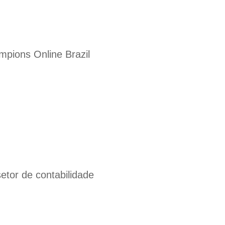
pions Online Brazil
tor de contabilidade