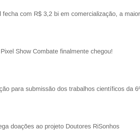
 fecha com R$ 3,2 bi em comercialização, a maior 
 Pixel Show Combate finalmente chegou!
ição para submissão dos trabalhos científicos da
ega doações ao projeto Doutores RiSonhos