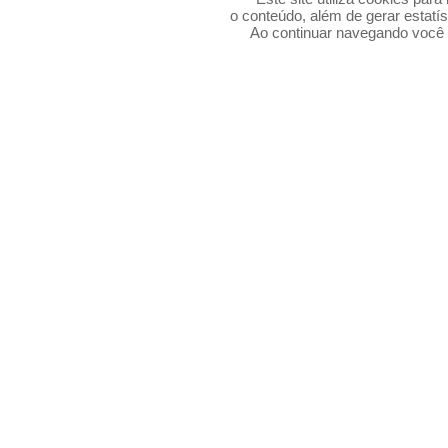
o conteúdo, além de gerar estatís
Ao continuar navegando voc